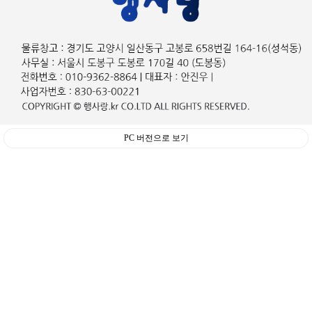
PC 버전으로 보기