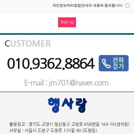
개인정보처리방침안내의 내용에 동의합니다.