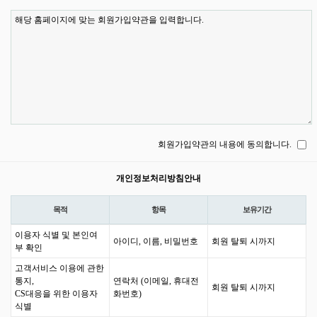
회원가입약관의 내용에 동의합니다.
개인정보처리방침안내
목적
항목
보유기간
이용자 식별 및 본인여
아이디, 이름, 비밀번호
회원 탈퇴 시까지
부 확인
고객서비스 이용에 관한
통지,
연락처 (이메일, 휴대전
회원 탈퇴 시까지
CS대응을 위한 이용자
화번호)
식별