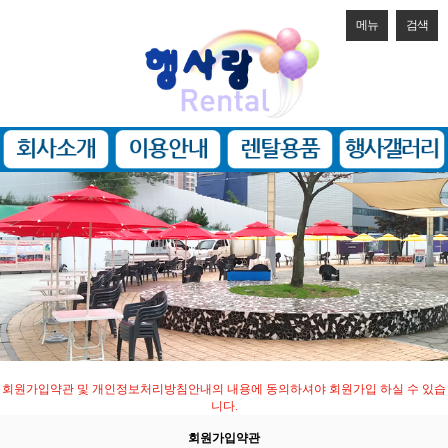
메뉴
검색
회원가입약관 및 개인정보처리방침안내의 내용에 동의하셔야 회원가입 하실 수 있습
니다.
회원가입약관