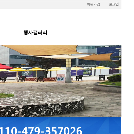
회원가입
로그인
행사갤러리