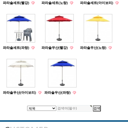
파라솔세트(빨강)
파라솔세트(노랑)
파라솔세트(아이보리)
파라솔세트(파랑)
파라솔우산(빨강)
파라솔우산(노랑)
파라솔우산(아이보리)
파라솔우산(파랑)