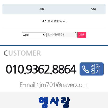
제목
날짜
게시물이 없습니다.