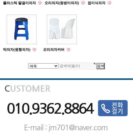
플라스틱 팔걸이의자
오리의자(등받이의자)
접이식의자
막의자(원형의자)
오리의자커버