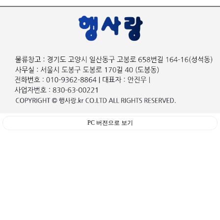
PC 버전으로 보기