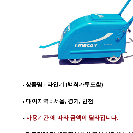
상품명 : 라인기 (백회가루포함)
●
대여지역 : 서울, 경기, 인천
●
사용기간 에 따라 금액이 달라집니다.
●