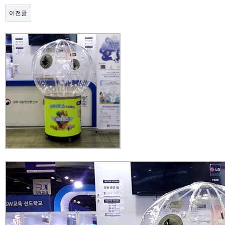
이전글
본문