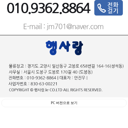
PC 버전으로 보기